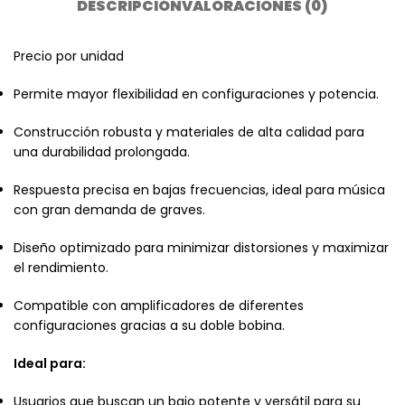
DESCRIPCIÓN
VALORACIONES (0)
Precio por unidad
Permite mayor flexibilidad en configuraciones y potencia.
Construcción robusta y materiales de alta calidad para
una durabilidad prolongada.
Respuesta precisa en bajas frecuencias, ideal para música
con gran demanda de graves.
Diseño optimizado para minimizar distorsiones y maximizar
el rendimiento.
Compatible con amplificadores de diferentes
configuraciones gracias a su doble bobina.
Ideal para:
Usuarios que buscan un bajo potente y versátil para su