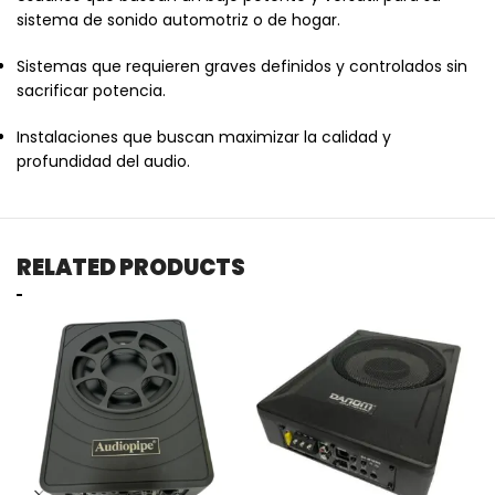
sistema de sonido automotriz o de hogar.
Sistemas que requieren graves definidos y controlados sin
sacrificar potencia.
Instalaciones que buscan maximizar la calidad y
profundidad del audio.
RELATED PRODUCTS