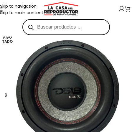
Skip to navigation
Skip to main content
AGO
TADO