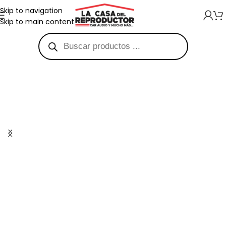
Skip to navigation
Skip to main content