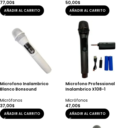
77,00
$
50,00
$
AÑADIR AL CARRITO
AÑADIR AL CARRITO
Microfono Inalambrico
Microfono Professional
Blanco Bonsound
Inalambrico X108-1
Micrófonos
Micrófonos
37,00
$
47,00
$
AÑADIR AL CARRITO
AÑADIR AL CARRITO