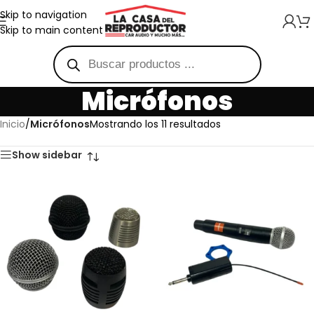
Skip to navigation
Skip to main content
Micrófonos
Inicio
/
Micrófonos
Mostrando los 11 resultados
Show sidebar