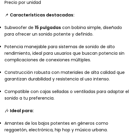
Precio por unidad
📌
Características destacadas:
Subwoofer de
15 pulgadas
con bobina simple, diseñado
para ofrecer un sonido potente y definido.
Potencia manejable para sistemas de sonido de alto
rendimiento, ideal para usuarios que buscan potencia sin
complicaciones de conexiones múltiples.
Construcción robusta con materiales de alta calidad que
garantizan durabilidad y resistencia al uso intenso.
Compatible con cajas selladas o ventiladas para adaptar el
sonido a tu preferencia.
🎶
Ideal para:
Amantes de los bajos potentes en géneros como
reggaetón, electrónica, hip hop y música urbana.