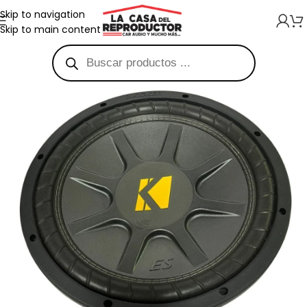
Skip to navigation
Skip to main content