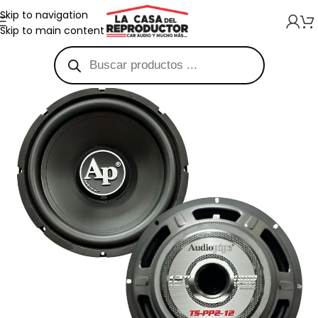
Skip to navigation
Skip to main content