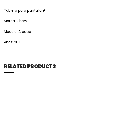
Tablero para pantalla 9″
Marca: Chery
Modelo: Arauca
Años: 2010
RELATED PRODUCTS