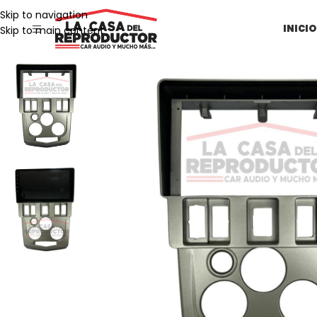
Skip to navigation
INICIO
Skip to main content