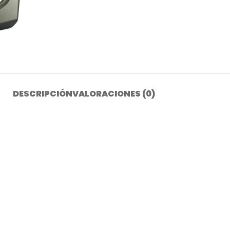
DESCRIPCIÓN
VALORACIONES (0)