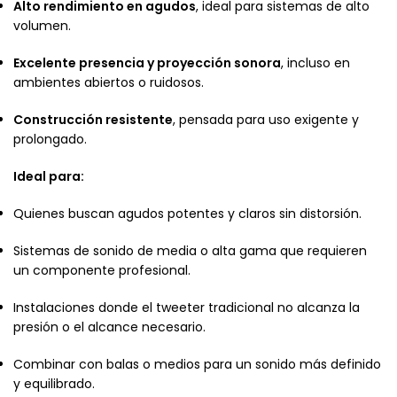
Alto rendimiento en agudos
, ideal para sistemas de alto
volumen.
Excelente presencia y proyección sonora
, incluso en
ambientes abiertos o ruidosos.
Construcción resistente
, pensada para uso exigente y
prolongado.
Ideal para:
Quienes buscan agudos potentes y claros sin distorsión.
Sistemas de sonido de media o alta gama que requieren
un componente profesional.
Instalaciones donde el tweeter tradicional no alcanza la
presión o el alcance necesario.
Combinar con balas o medios para un sonido más definido
y equilibrado.