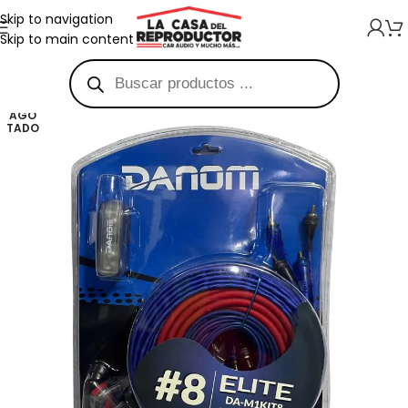
Skip to navigation
Skip to main content
AGO
TADO