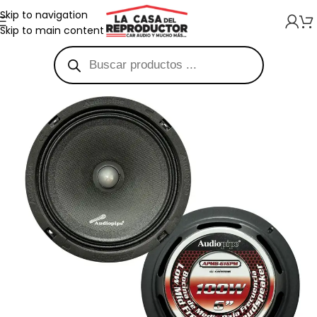
Skip to navigation
Skip to main content