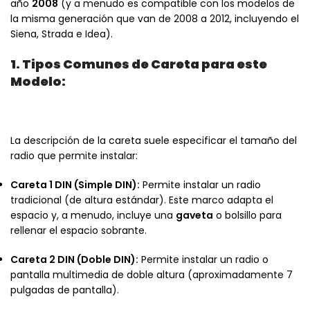
año
2008
(y a menudo es compatible con los modelos de
la misma generación que van de 2008 a 2012, incluyendo el
Siena, Strada e Idea).
1. Tipos Comunes de Careta para este
Modelo:
La descripción de la careta suele especificar el tamaño del
radio que permite instalar:
Careta 1 DIN (Simple DIN):
Permite instalar un radio
tradicional (de altura estándar). Este marco adapta el
espacio y, a menudo, incluye una
gaveta
o bolsillo para
rellenar el espacio sobrante.
Careta 2 DIN (Doble DIN):
Permite instalar un radio o
pantalla multimedia de doble altura (aproximadamente 7
pulgadas de pantalla).