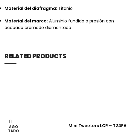
Material del diafragma:
Titanio
Material del marco:
Aluminio fundido a presión con
acabado cromado diamantado
RELATED PRODUCTS
Mini Tweeters LCR – T24FA
AGO
TADO