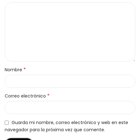
*
Nombre
*
Correo electrónico
Guarda mi nombre, correo electrónico y web en este
navegador para la próxima vez que comente.