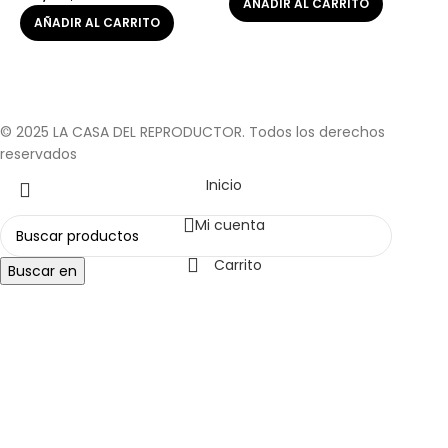
AÑADIR AL CARRITO
AÑADIR AL CARRITO
© 2025 LA CASA DEL REPRODUCTOR. Todos los derechos
reservados
Inicio
Mi cuenta
Carrito
Buscar en