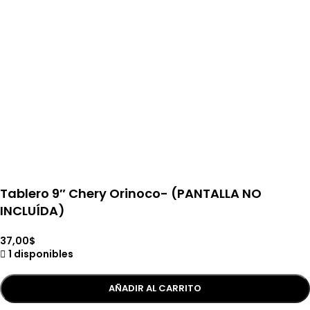
Tablero 9″ Chery Orinoco- (PANTALLA NO
INCLUÍDA)
37,00
$
1 disponibles
AÑADIR AL CARRITO