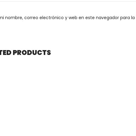
i nombre, correo electrónico y web en este navegador para l
TED PRODUCTS