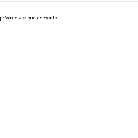
a próxima vez que comente.