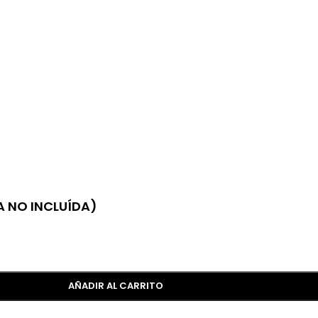
A NO INCLUÍDA)
AÑADIR AL CARRITO