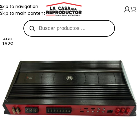
Skip to navigation
Skip to main content
AGO
TADO