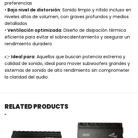
preferencias
•
Bajo nivel de distorsión
: Sonido limpio y nítido incluso en
niveles altos de volumen, con graves profundos y medios
detallados
•
Ventilación optimizada
: Diseño de disipación térmica
eficiente para evitar el sobrecalentamiento y asegurar un
rendimiento duradero
👉
Ideal para
: Aquellos que buscan potencia extrema y
calidad de sonido, ideal para mover subwoofers grandes y
sistemas de sonido de alto rendimiento sin comprometer
la claridad del audio.
RELATED PRODUCTS