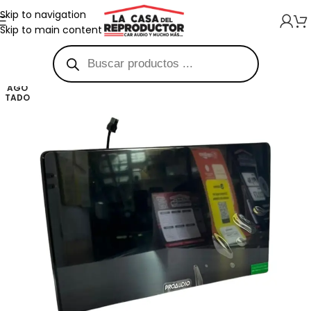
Skip to navigation
Skip to main content
AGO
TADO