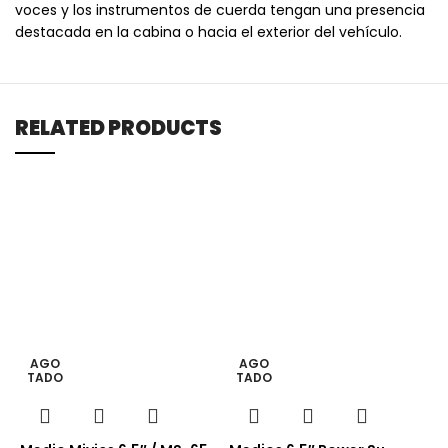
voces y los instrumentos de cuerda tengan una presencia
destacada en la cabina o hacia el exterior del vehículo.
RELATED PRODUCTS
AGO
AGO
TADO
TADO