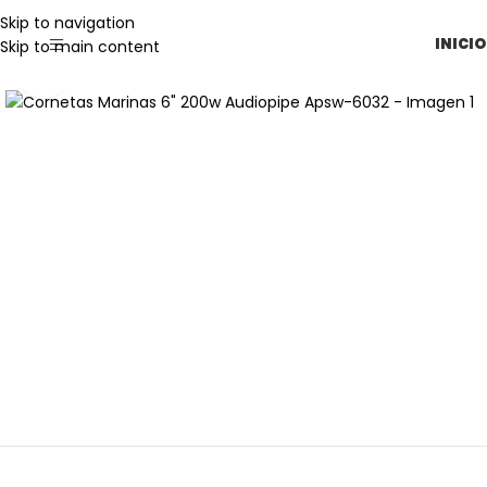
Skip to navigation
INICIO
Skip to main content
Haga clic para ampliar