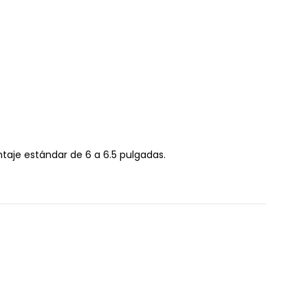
ntaje estándar de 6 a 6.5 pulgadas.