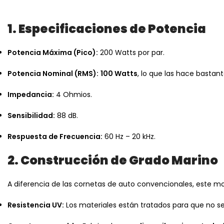
1. Especificaciones de Potencia
Potencia Máxima (Pico):
200 Watts por par.
Potencia Nominal (RMS):
100 Watts
, lo que las hace bastan
Impedancia:
4 Ohmios.
Sensibilidad:
88 dB.
Respuesta de Frecuencia:
60 Hz – 20 kHz.
2. Construcción de Grado Marino
A diferencia de las cornetas de auto convencionales, este mo
Resistencia UV:
Los materiales están tratados para que no se 