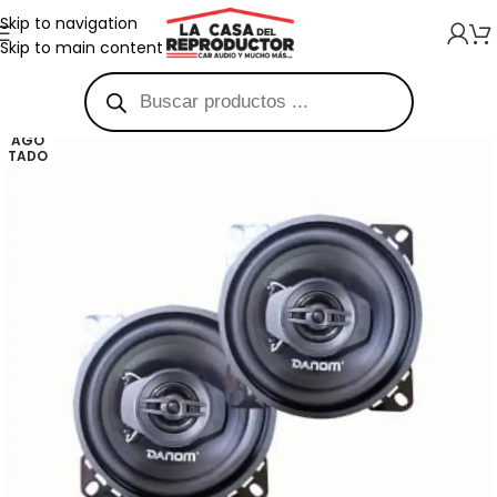
Skip to navigation
Skip to main content
AGO
TADO