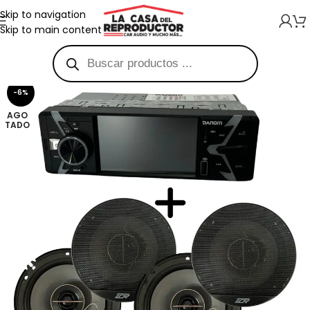
Skip to navigation
Skip to main content
-6%
AGO
TADO