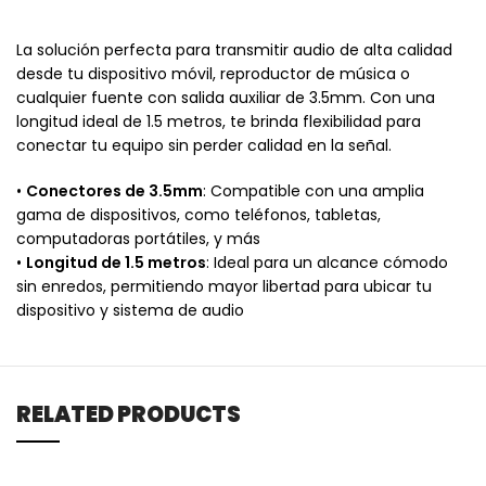
La solución perfecta para transmitir audio de alta calidad
desde tu dispositivo móvil, reproductor de música o
cualquier fuente con salida auxiliar de 3.5mm. Con una
longitud ideal de 1.5 metros, te brinda flexibilidad para
conectar tu equipo sin perder calidad en la señal.
•
Conectores de 3.5mm
: Compatible con una amplia
gama de dispositivos, como teléfonos, tabletas,
computadoras portátiles, y más
•
Longitud de 1.5 metros
: Ideal para un alcance cómodo
sin enredos, permitiendo mayor libertad para ubicar tu
dispositivo y sistema de audio
RELATED PRODUCTS