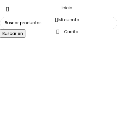
Inicio
Mi cuenta
Carrito
Buscar en